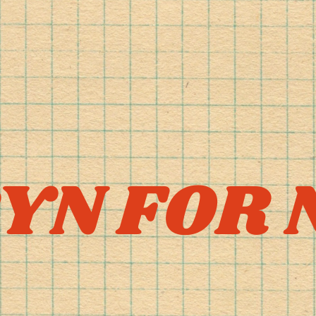
YN FOR